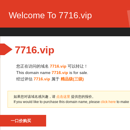
Welcome To 7716.vip
7716.vip
您正在访问的域名
7716.vip
可以转让！
This domain name
7716.vip
is for sale.
经过评估
7716.vip
属于
精品级(三级)
如果您对该域名感兴趣，请
点击这里
提供您的报价。
If you would like to purchase this domain name, please
click here
to make 
一口价购买